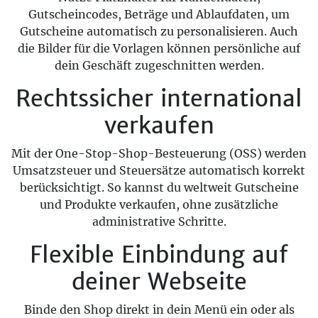
Gutscheincodes, Beträge und Ablaufdaten, um
Gutscheine automatisch zu personalisieren. Auch
die Bilder für die Vorlagen können persönliche auf
dein Geschäft zugeschnitten werden.
Rechtssicher international
verkaufen
Mit der One-Stop-Shop-Besteuerung (OSS) werden
Umsatzsteuer und Steuersätze automatisch korrekt
berücksichtigt. So kannst du weltweit Gutscheine
und Produkte verkaufen, ohne zusätzliche
administrative Schritte.
Flexible Einbindung auf
deiner Webseite
Binde den Shop direkt in dein Menü ein oder als