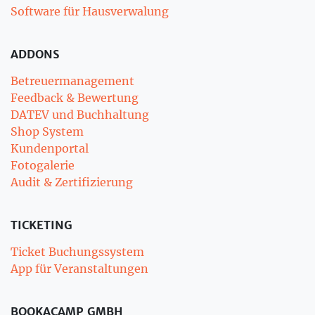
Software für Hausverwalung
ADDONS
Betreuermanagement
Feedback & Bewertung
DATEV und Buchhaltung
Shop System
Kundenportal
Fotogalerie
Audit & Zertifizierung
TICKETING
Ticket Buchungssystem
App für Veranstaltungen
BOOKACAMP GMBH