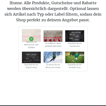
Iframe. Alle Produkte, Gutscheine und Rabatte
werden übersichtlich dargestellt. Optional lassen
sich Artikel nach Typ oder Label filtern, sodass dein
Shop perfekt zu deinem Angebot passt.