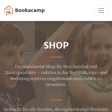
Bookacamp
SHOP
Der standalone Shop für Merchandise und
Zusatzprodukte – nahtlos in das Buchhaltungs- und
Rechnungssystem eingebunden und einfach zu
verwalten.
Gemacht für alle Kunden, die eigenständige Produkte