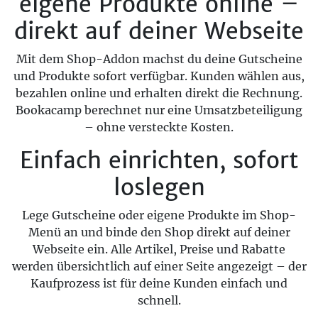
eigene Produkte online –
direkt auf deiner Webseite
Mit dem Shop-Addon machst du deine Gutscheine
und Produkte sofort verfügbar. Kunden wählen aus,
bezahlen online und erhalten direkt die Rechnung.
Bookacamp berechnet nur eine Umsatzbeteiligung
– ohne versteckte Kosten.
Einfach einrichten, sofort
loslegen
Lege Gutscheine oder eigene Produkte im Shop-
Menü an und binde den Shop direkt auf deiner
Webseite ein. Alle Artikel, Preise und Rabatte
werden übersichtlich auf einer Seite angezeigt – der
Kaufprozess ist für deine Kunden einfach und
schnell.