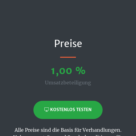
Preise
1,00 %
Umsatzbeteiligung
KOSTENLOS TESTEN
Alle Preise sind die Basis für Verhandlungen.