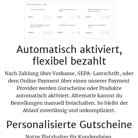
Automatisch aktiviert,
flexibel bezahlt
Nach Zahlung über Vorkasse, SEPA-Lastschrift, oder
dem Online Payment über einen unserer Payment
Provider werden Gutscheine oder Produkte
automatisch aktiviert. Alternativ kannst du
Bestellungen manuell freischalten. So bleibt der
Ablauf zuverlässig und unkompliziert.
Personalisierte Gutscheine
Nutze Platzhalter für Kundendaten,